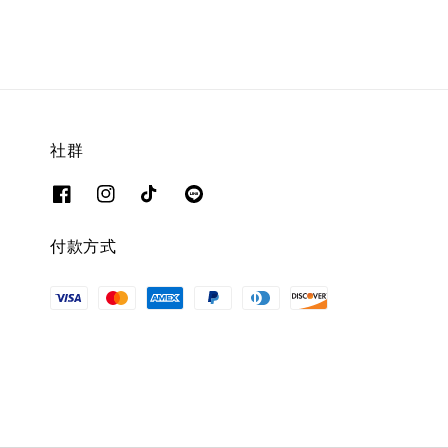
社群
付款方式