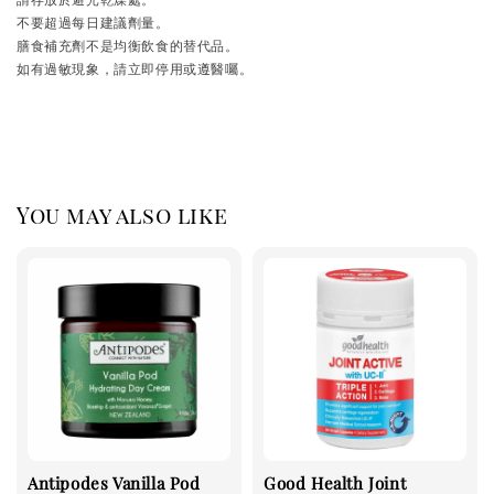
不要超過每日建議劑量。
膳食補充劑不是均衡飲食的替代品。
如有過敏現象，請立即停用或遵醫囑。
You may also like
Antipodes Vanilla Pod
Good Health Joint