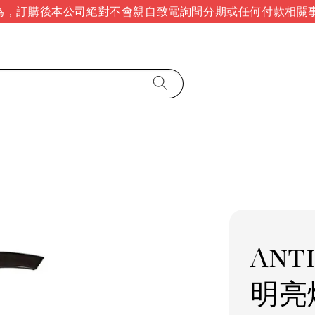
，訂購後本公司絕對不會親自致電詢問分期或任何付款相關事
Ant
明亮