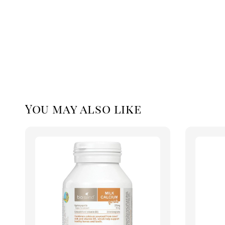
You may also like